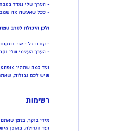
- הערך שלי נמדד בעבו
- ככל שאעשה מה שמבקשי
ולכן היכולת לסרב טמונ
- קודם כל - אני במקום 
- הערך העצמי שלי נקבע 
ועד כמה שתהיו מופתעי
שיש לכם גבולות, שאתם 
רשימות 
מידי בוקר, בזמן שאתם
ועד הגדולה. באופן איש