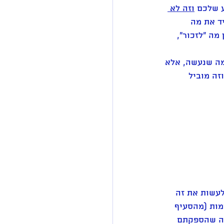
 שלכם 
וזה לא 
ד את מה 
ה "לזכור", 
ה שנעשה, אלא 
זה מוביל 
לעשות את זה 
מות (מהסעיף 
מה שהספקתם 