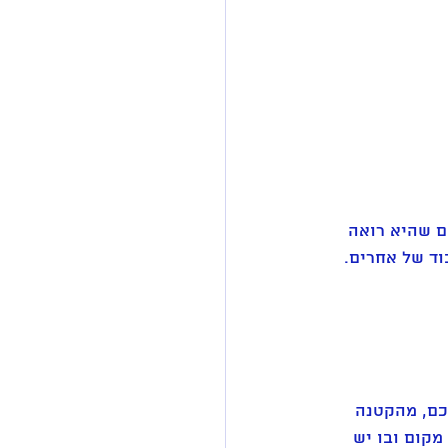
ם שהיא רואה 
ד של אחרים. 
כם, מהקטנה 
מקום ובו יש 