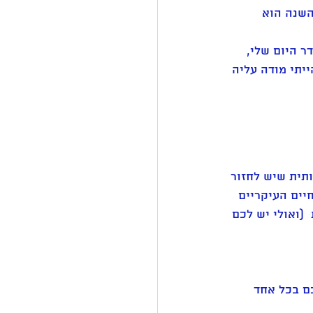
השנה הוא 
ר היום שלי, 
יתי מודה עליה 
תית שיש לחזור 
יים העיקריים 
ת  (ואולי יש לכם 
ם בכל אחד 