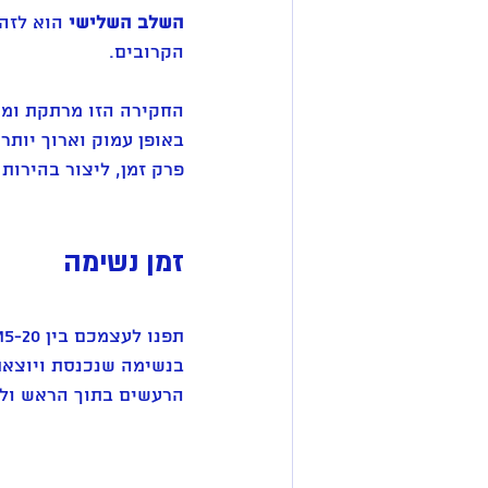
השלב השלישי
הקרובים. 
החקירה הזו מרתקת ומש
באופן עמוק וארוך יותר
פרק זמן, ליצור בהירות
זמן נשימה 
בנשימה שנכנסת ויוצאת
הרעשים בתוך הראש ולי