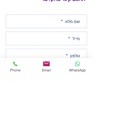
Phone
Email
WhatsApp