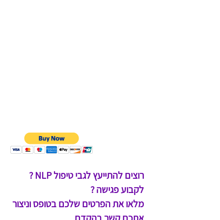
רוצים להתייעץ לגבי טיפול NLP ?
לקבוע פגישה ?
מלאו את הפרטים שלכם בטופס וניצור
אתכם קשר בהקדם.