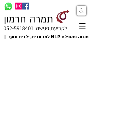
תמרה חרמון
לקביעת פגישה: 052-5918401
מנחה ומטפלת NLP למבוגרים, ילדים ונוער |