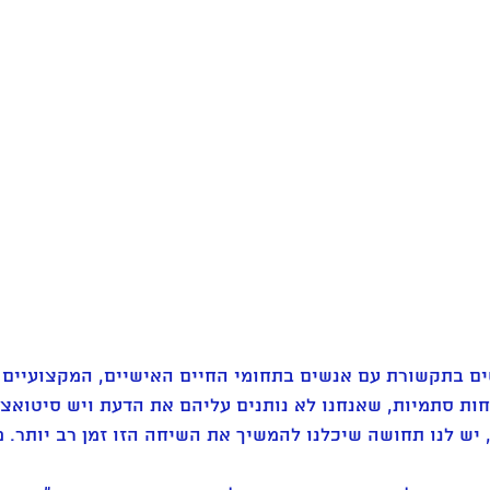
ם בתקשורת עם אנשים בתחומי החיים האישיים, המקצועיים ו
חות סתמיות, שאנחנו לא נותנים עליהם את הדעת ויש סיטואצי
יש לנו תחושה שיכלנו להמשיך את השיחה הזו זמן רב יותר. 