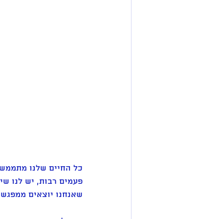
כל החיים שלנו מתממשי
פעמים רבות, יש לנו שי
שאנחנו יוצאים ממפגש, 