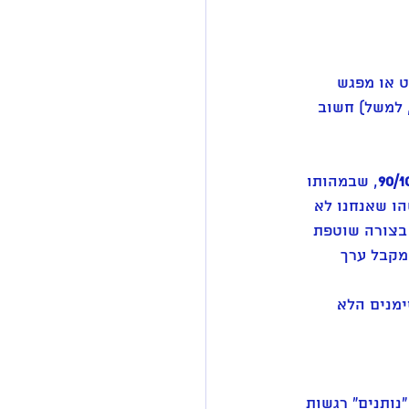
ט או מפגש 
 למשל) חשוב 
, שבמהותו 
עם מישהו שאנחנו לא 
 בצורה שוטפת 
 מקבל ערך 
מנים הלא 
נותנים" רגשות 