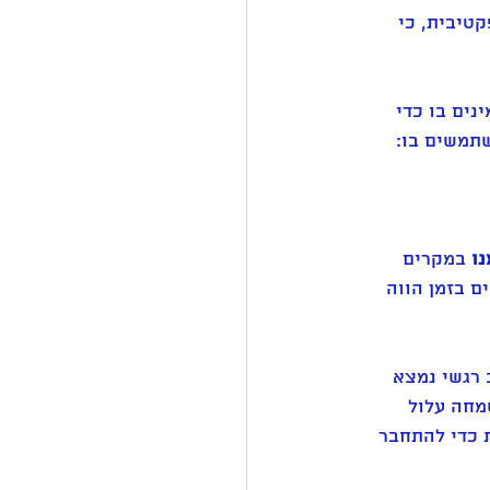
טיבית, כי 
ים בו כדי 
תמשים בו: 
ו
 במקרים 
ם בזמן הווה 
 רגשי נמצא 
מחה עלול 
 את רמת האנרגטיות כדי להתחבר 