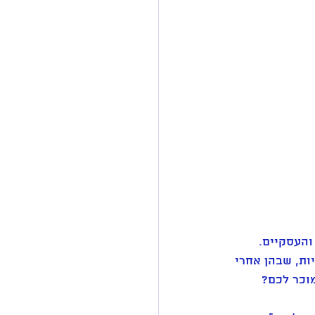
העסקיים. 
ות, שבהן אחרי 
מוכר לכם?