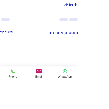
הצג הכול
פוסטים אחרונים
Phone
Email
WhatsApp