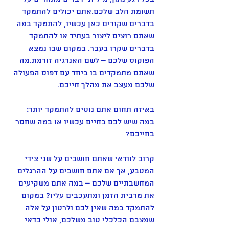
תשומת הלב שלכם.אתם יכולים להתמקד 
בדברים שקורים כאן עכשיו, להתמקד במה 
שאתם רוצים ליצור בעתיד או להתמקד 
בדברים שקרו בעבר. במקום שבו נמצא 
הפוקוס שלכם – לשם האנרגיה זורמת.מה 
שאתם מתמקדים בו ביחד עם דפוס הפעולה 
שלכם מעצב את מהלך חייכם.
באיזה תחום אתם נוטים להתמקד יותר: 
במה שיש לכם בחיים עכשיו או במה שחסר 
בחייכם?
קרוב לוודאי שאתם חושבים על שני צידי 
המטבע, אך אם אתם חושבים על ההרגלים 
המחשבתיים שלכם – במה אתם משקיעים 
את מרבית הזמן ומתעכבים עליו? במקום 
להתמקד במה שאין לכם ולרטון על אלה 
שמצבם הכלכלי טוב משלכם, אולי כדאי 