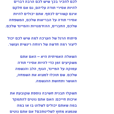
לכם להכיר בכך שיש לכם הרבה דברים 
להיות אסירי תודה עליהם, גם אם חלקם 
אינם קשורים לכסף. אתם יכולים להיות 
אסירי תודה על הבריאות שלכם, המשפחה 
שלכם, החברים, ההזדמנויות והמיינד שלכם.
פיתוח הרגל של הערכה למה שיש לכם יכול 
ליצור רמה חדשה של רווחה ריגשית ועושר.
השאלה האמיתית היא – האם אתם 
משקיעים זמן כדי להיות אסירי תודה 
עמוקה על המיינד, הגוף, הלב והנשמה 
שלכם. שם תוכלו למצוא את השמחה, 
האושר ותחושת ההגשמה.
תשקלו תבנית חשיבה נוספת שקובעת את 
איכות חייכם: האם אתם נוטים להתמקד 
במה שאתם יכולים לשלוט בו או במה 
שנמצא מחוץ לשליטתכם? אם אתם נוטים 