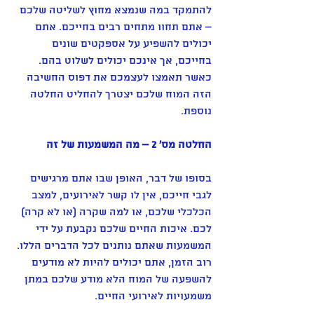
להתמקד במה שנמצא מחוץ לשליטה שלכם 
– אתם תחוו מתחים רבים בחייכם. אתם 
יכולים להשפיע על אספקטים שונים 
בחייכם, אך אינכם יכולים לשלוט בהם. 
כאשר תאמצו לעצמכם את דפוס החשיבה 
הזה המוח שלכם יצטרך להחליט החלטה 
נוספת.
החלטה מס' 2 – מה המשמעות של זה
בסופו של דבר, האופן שבו אתם מרגישים 
לגבי חייכם, אין לו קשר לאירועים, למצב 
הכלכלי שלכם, או למה שקרה (או לא קרה) 
לכם. איכות החיים שלכם נקבעת על ידי 
המשמעות שאתם נותנים לכל הדברים הללו. 
רוב הזמן, אתם יכולים להיות לא מודעים 
להשפעה של המוח הלא מודע שלכם במתן 
משמעויות לאירועי החיים.