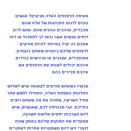
מאיפה הדפוסים האלה מגיעים? אנשים 
נוטים לדגום התנהגות של אלה שהם 
מכבדים, אוהבים ונהנים מהם. אתם לרוב 
דוחים אנשים אשר גרמו לך לתסכול או דחו 
אתכם.זה יעיל במיוחד להיות מודעים 
לדפוסים שלכם בזמנים שאתם כועסים, 
מתוסכלים, עצובים או מרגישים בודדים. 
אינכם יכולים לשנות את הדפוסים אם 
אינכם מכירים בהם.
עכשיו כשאתם מודעים לעוצמה שיש לשלוש 
החלטות המפתח האלה, התחילו לחפש אחר 
מודל השראה, שחווה את מה שאתם רוצים 
בחייכם. אני מבטיחה לכם, שאנשים, שיש 
להם מערכות יחסים מלאות תשוקה, 
ממקדים את הפוקוס שלהם באופן שונה 
לגמרי ויש להם משמעויות אחרות לאתגרים 