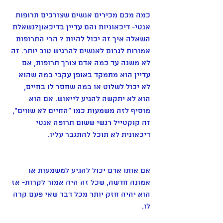
כמה מכם מכירים אנשים שצורכים תרופות 
אנטי- דיכאוניות והם עדיין בדיכאון?נשאלת 
השאלה איך זה יכול להיות ? הרי התרופות 
אמורות לגרום לאנשים להרגיש טוב יותר. זה 
לא משנה עד כמה אדם צורך תרופות, אם 
עדיין הוא מתמקד באופן עקבי במה שהוא 
לא יכול לשלוט או במה שחסר לו בחיים, 
הוא לא יתקשה להגיע לייאוש. אם הוא 
מוסיף לזה משמעות כמו "החיים לא שווים", 
זה קוקטייל רגשי ששום תרופה אנטי 
דיכאונית לא תוכל להתגבר עליו.
אם אותו אדם יכול להגיע למשמעות או 
אמונה חדשה, שכל זה היה אמור לקרות- אז 
הוא יהיה חזק יותר מכל דבר שאי פעם קרה 
לו.