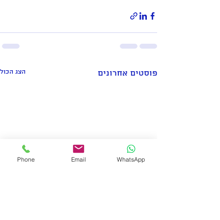
הצג הכול
פוסטים אחרונים
Phone
Email
WhatsApp