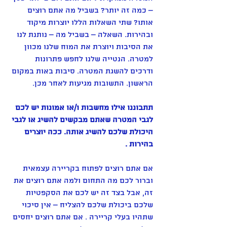
– כמה זה יותר? בשביל מה אתם רוצים 
אותו? שתי השאלות הללו יוצרות מיקוד 
ובהירות. השאלה – בשביל מה – נותנת לנו 
את הסיבות ויוצרת את המוח שלנו מכוון 
למטרה. הנטייה שלנו לחפש פתרונות 
ודרכים להשגת המטרה. סיבות באות במקום 
הראשון. התשובות מגיעות לאחר מכן.
תתבוננו אילו מחשבות ו/או אמונות יש לכם 
לגבי המטרה שאתם מבקשים להשיג או לגבי 
היכולת שלכם להשיג אותה. ככה יוצרים 
בהירות .
אם אתם רוצים לפתוח בקריירה עצמאית 
וברור לכם מה התחום ולמה אתם רוצים את 
זה, אבל בצד זה יש לכם את הסקפטיות 
שלכם ביכולת שלכם להצליח – אין סיכוי 
שתהיו בעלי קריירה . אם אתם רוצים יחסים 