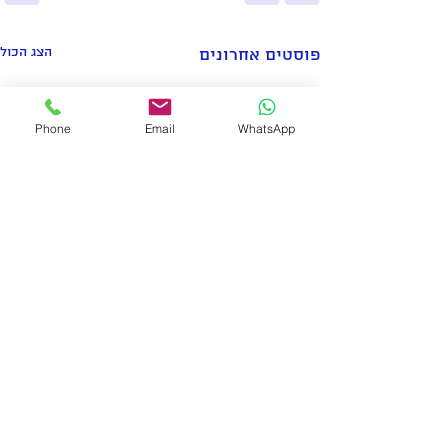
הצג הכול
פוסטים אחרונים
Phone
Email
WhatsApp