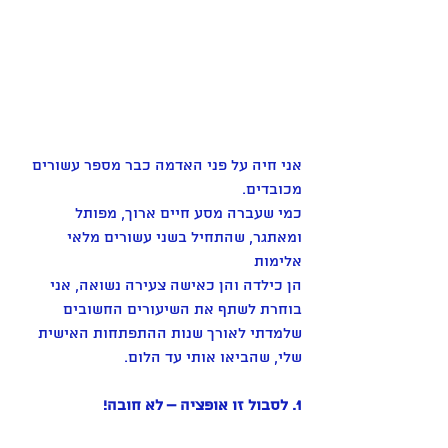
אני חיה על פני האדמה כבר מספר עשורים 
מכובדים. 
כמי שעברה מסע חיים ארוך, מפותל 
ומאתגר, שהתחיל בשני עשורים מלאי 
אלימות
הן כילדה והן כאישה צעירה נשואה, אני 
בוחרת לשתף את השיעורים החשובים 
שלמדתי לאורך שנות ההתפתחות האישית 
שלי, שהביאו אותי עד הלום. 
1. לסבול זו אופציה – לא חובה! 