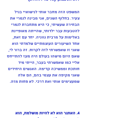
המשפט הזה מחבר אותי לנישואיי בגיל 
צעיר. בחלוף השנים, אני מבינה לגמרי את 
הבחירה שעשיתי, כי היא מתחברת לגמרי 
להטבעות עבר ילדותי, שהייתה מאופיינת 
באלימות על מרבית גווניה. יחד עם זאת, 
אחד השיעורים העוצמתיים שלמדתי הוא 
שאני זו שאפשרתי לזה לקרות. זה ברור לי, 
שאם היום מישהו בעולם היה מעז להתייחס 
אליי כמו שאפשרתי בעבר, הייתי מיד 
חותכת וממשיכה קדימה. האנשים היחידים 
שאני מקיפה את עצמי בהם, הם אלה 
שמעצימים אותי ואת דרכי. לא פחות מזה. 
4. האתגר הוא לא להיות מושלמת, הוא 