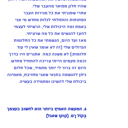
שהיו חלק מפואר מהעבר שלי. 
אחרי שסגרתי את כל מגירות העבר 
הפתוחות והתחלתי לגלות מחדש מי אני 
באמת ומה היכולות שלי, הרשיתי לעצמי 
להעז להגשים את כל מה שרציתי. 
מאז ועד היום, הגשמתי את כל החלומות 
הגדולים שלי (זה לא אומר שאין לי עוד 
חלומות:) לא משנה כמה  אתגרים היו בדרך 
וכמה פעמים הייתי צריכה להתחיל מחדש. 
היום זה ברור לי יותר מתמיד, שכל חלום 
ניתן להגשמה בתנאי שאני מחויבת, מאמינה 
ביכולת שלי להשיגו ומתמידה בעשיה. 
6. המעשה האמיץ ביותר הוא לחשוב בעצמך 
בְּקוֹל רָם. (קוקו שאנל) 