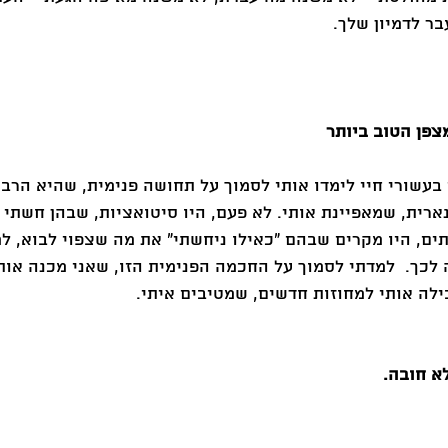
ר לדמיון שלך. 
עשורי חיי לימדו אותי לסמוך על תחושה פנימית, שהיא הרב
ארית, שמאפיינת אותי. לא פעם, היו סיטואציות, שבהן חשתי
ם, היו מקרים שבהם "כאילו ניחשתי" את מה שצפוי לבוא, ל
לכך.  למדתי לסמוך על החכמה הפנימית הזו, שאני מכנה אות
ילה אותי למחוזות חדשים, שמטיבים איתי. 