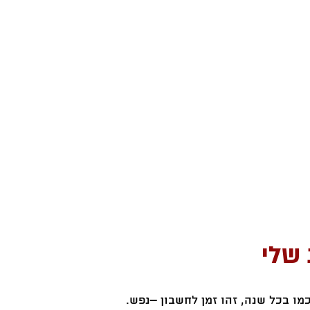
מו בכל שנה, זהו זמן לחשבון –נפש. 