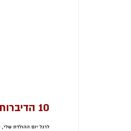
10 הדיברות שלי 
לרגל יום ההולדת שלי, כ