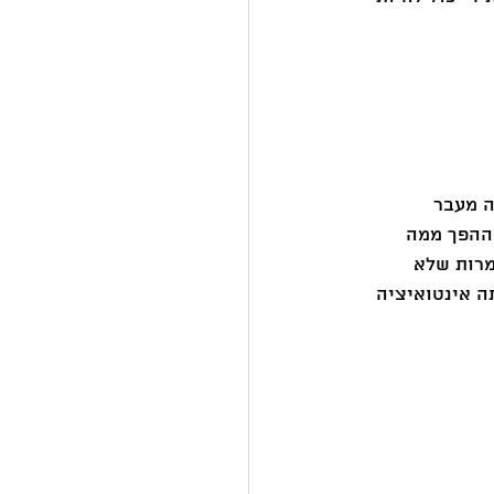
ה מעבר 
 ההפך ממה 
מרות שלא 
ה אינטואיציה 