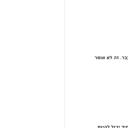
בר. זה לא אומר 
ד יכול להיות 