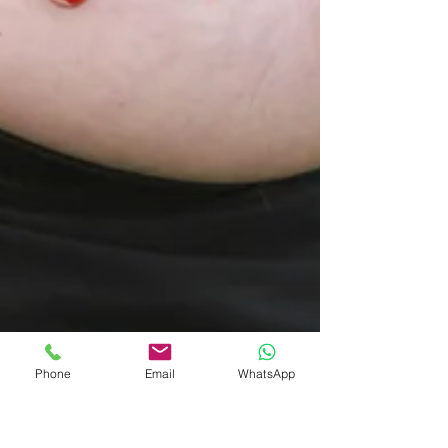
Phone
Email
WhatsApp