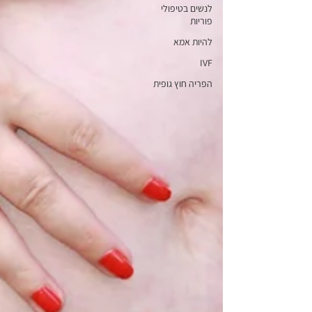
לנשים בטיפולי
פוריות
להיות אמא
IVF
הפריה חוץ גופית